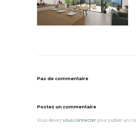
Pas de commentaire
Postez un commentaire
Vous devez
vous connecter
pour publier un c