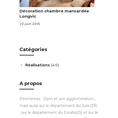
Décoration chambre mansardée
Longvic
23 juin 2015
Catégories
Réalisations
(40)
A propos
Périmètres : Dijon et son agglomération ,
mais aussi sur le département du Jura (39)
, sur le département du Doubs(25) et sur le