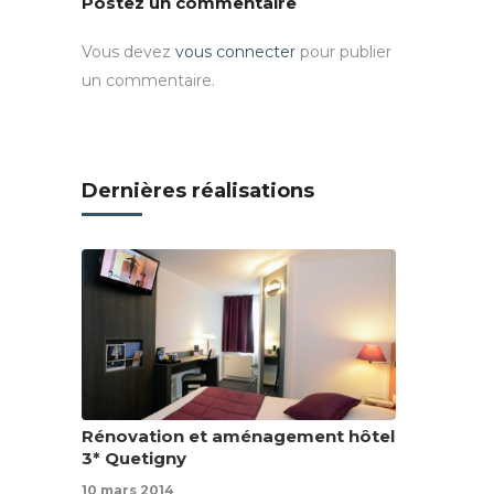
Postez un commentaire
Vous devez
vous connecter
pour publier
un commentaire.
Dernières réalisations
Rénovation et aménagement hôtel
3* Quetigny
10 mars 2014