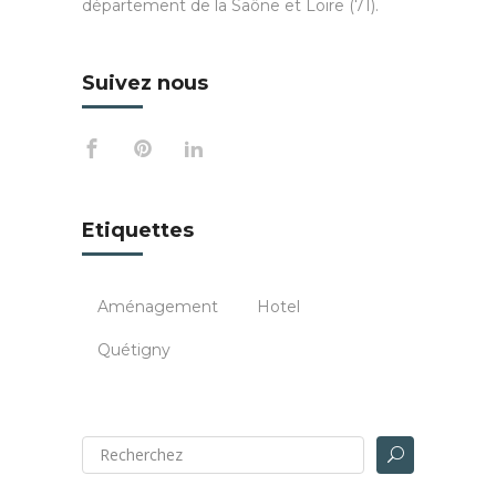
département de la Saône et Loire (71).
Suivez nous
Etiquettes
Aménagement
Hotel
Quétigny