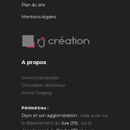
Plan du site
Mentions légales
A propos
Services proposés :
Décoration d'intérieur
Home Staging
Périmètres :
Dijon et son agglomération
, mais aussi sur
le département du
Jura (39)
, sur le