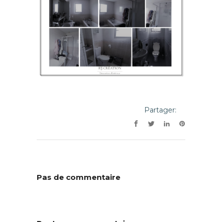
Partager:
Pas de commentaire