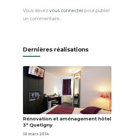
Vous devez
vous connecter
pour publier
un commentaire.
Dernières réalisations
Rénovation et aménagement hôtel
3* Quetigny
10 mars 2014