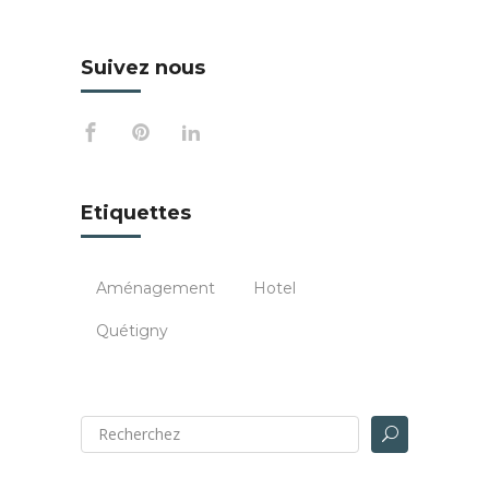
Suivez nous
Etiquettes
Aménagement
Hotel
Quétigny