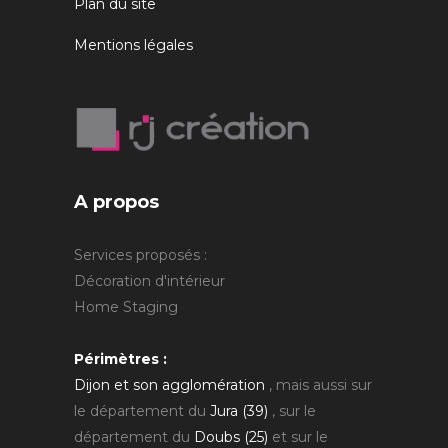
Plan du site
Mentions légales
A propos
Services proposés :
Décoration d'intérieur
Home Staging
Périmètres :
Dijon et son agglomération
, mais aussi sur
le département du
Jura (39)
, sur le
département du
Doubs (25)
et sur le