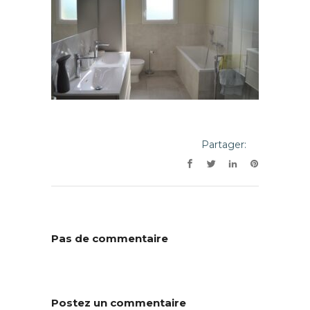
Partager:
Pas de commentaire
Postez un commentaire