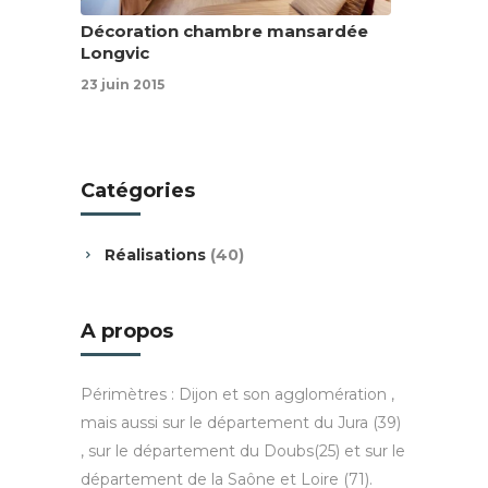
Décoration chambre mansardée
Longvic
23 juin 2015
Catégories
Réalisations
(40)
A propos
Périmètres : Dijon et son agglomération ,
mais aussi sur le département du Jura (39)
, sur le département du Doubs(25) et sur le
département de la Saône et Loire (71).