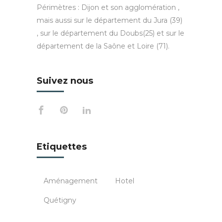
Périmètres : Dijon et son agglomération ,
mais aussi sur le département du Jura (39)
, sur le département du Doubs(25) et sur le
département de la Saône et Loire (71).
Suivez nous
Etiquettes
Aménagement
Hotel
Quétigny