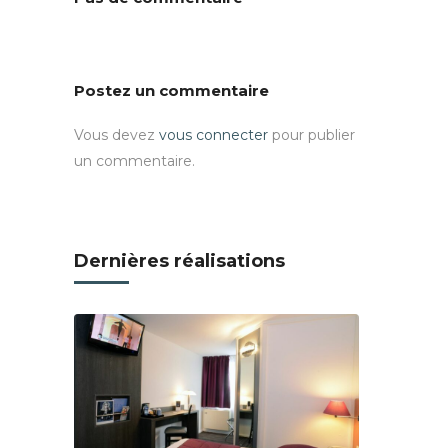
Postez un commentaire
Vous devez
vous connecter
pour publier
un commentaire.
Dernières réalisations