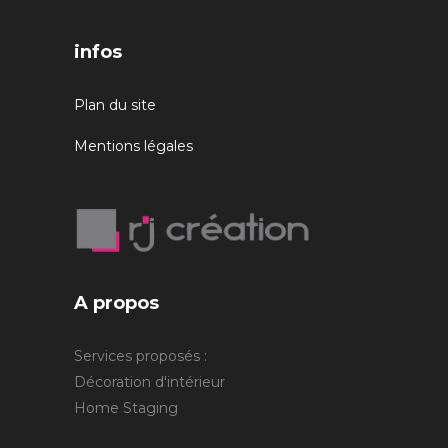
infos
Plan du site
Mentions légales
A propos
Services proposés :
Décoration d'intérieur
Home Staging