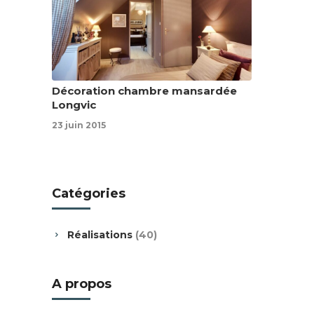
Décoration chambre mansardée
Longvic
23 juin 2015
Catégories
Réalisations
(40)
A propos