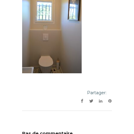
Partager:
Pas de commentaire