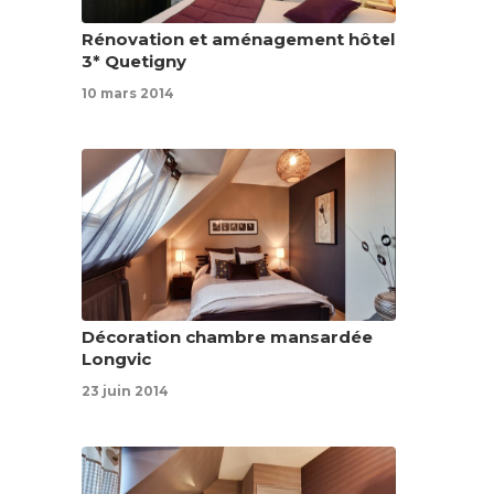
Rénovation et aménagement hôtel
3* Quetigny
10 mars 2014
Décoration chambre mansardée
Longvic
23 juin 2014