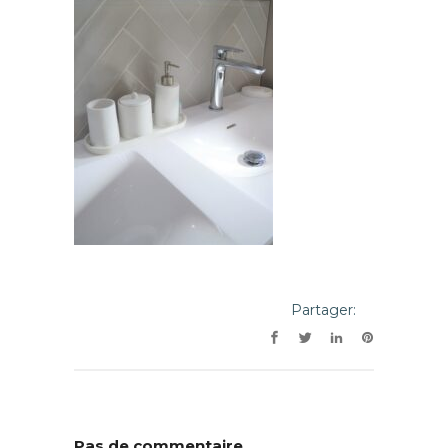
Partager:
Pas de commentaire