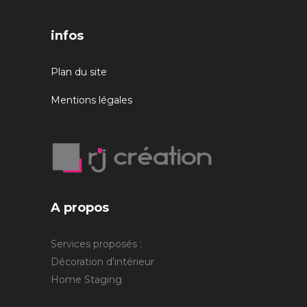
infos
Plan du site
Mentions légales
A propos
Services proposés :
Décoration d'intérieur
Home Staging