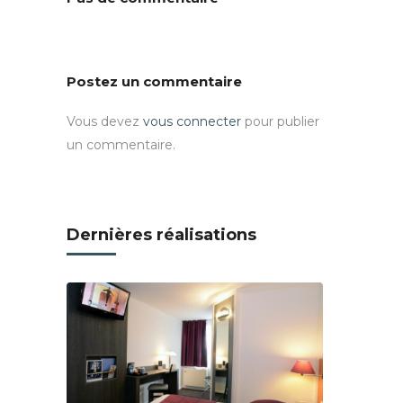
Postez un commentaire
Vous devez
vous connecter
pour publier
un commentaire.
Dernières réalisations