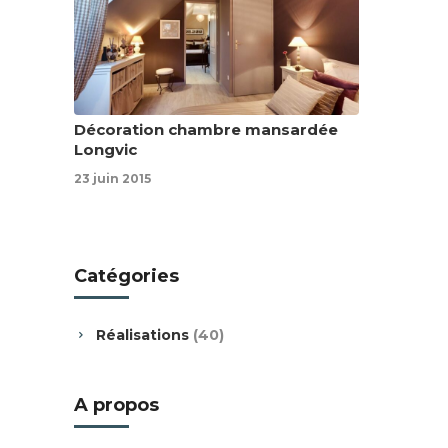
Décoration chambre mansardée
Longvic
23 juin 2015
Catégories
Réalisations
(40)
A propos