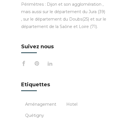
Périmètres : Dijon et son agglomération ,
mais aussi sur le département du Jura (39)
, sur le département du Doubs(25) et sur le
département de la Saône et Loire (71).
Suivez nous
Etiquettes
Aménagement
Hotel
Quétigny