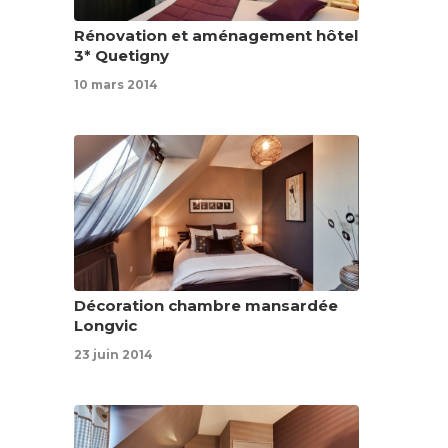
Rénovation et aménagement hôtel
3* Quetigny
10 mars 2014
Décoration chambre mansardée
Longvic
23 juin 2014