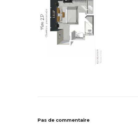
Pas de commentaire