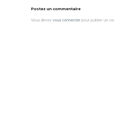
Postez un commentaire
Vous devez
vous connecter
pour publier un c