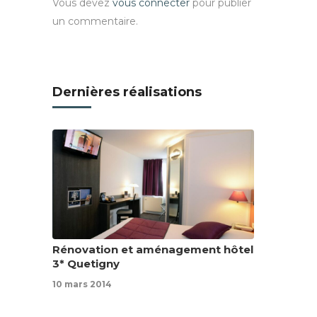
Vous devez
vous connecter
pour publier
un commentaire.
Dernières réalisations
Rénovation et aménagement hôtel
3* Quetigny
10 mars 2014