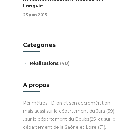
Longvic
23 juin 2015
Catégories
Réalisations
(40)
A propos
Périmètres : Dijon et son agglomération ,
mais aussi sur le département du Jura (39)
, sur le département du Doubs(25) et sur le
département de la Saône et Loire (71).