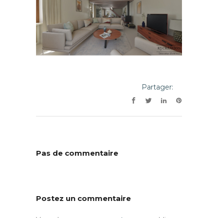
Partager:
Pas de commentaire
Postez un commentaire