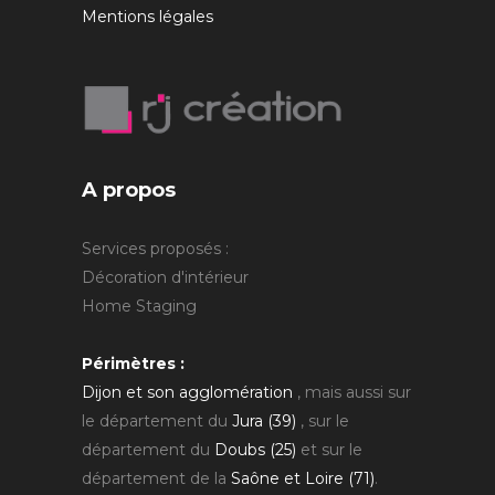
Mentions légales
A propos
Services proposés :
Décoration d'intérieur
Home Staging
Périmètres :
Dijon et son agglomération
, mais aussi sur
le département du
Jura (39)
, sur le
département du
Doubs (25)
et sur le
département de la
Saône et Loire (71)
.