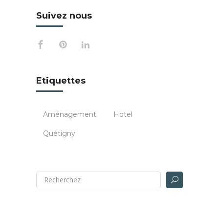
Suivez nous
Etiquettes
Aménagement
Hotel
Quétigny