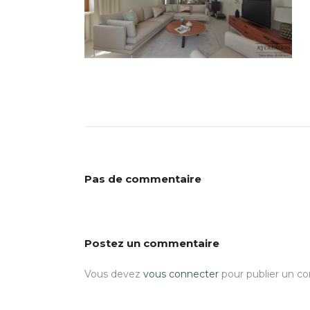
Pas de commentaire
Postez un commentaire
Vous devez
vous connecter
pour publier un c