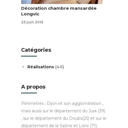
Décoration chambre mansardée
Longvic
23 juin 2015
Catégories
Réalisations
(40)
A propos
Périmètres : Dijon et son agglomération ,
mais aussi sur le département du Jura (39)
, sur le département du Doubs(25) et sur le
département de la Saône et Loire (71).