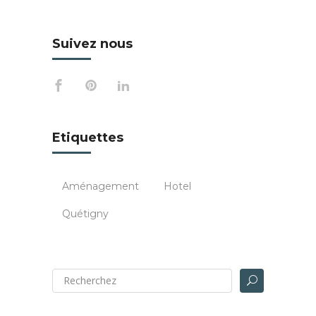
Suivez nous
Etiquettes
Aménagement
Hotel
Quétigny