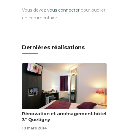
Vous devez
vous connecter
pour publier
un commentaire.
Dernières réalisations
Rénovation et aménagement hôtel
3* Quetigny
10 mars 2014