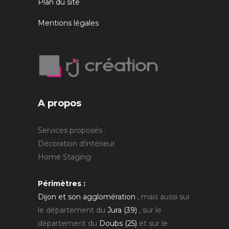
Plan du site
Mentions légales
A propos
Services proposés :
Décoration d'intérieur
Home Staging
Périmètres :
Dijon et son agglomération
, mais aussi sur
le département du
Jura (39)
, sur le
département du
Doubs (25)
et sur le