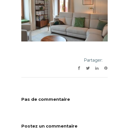
Partager:
Pas de commentaire
Postez un commentaire