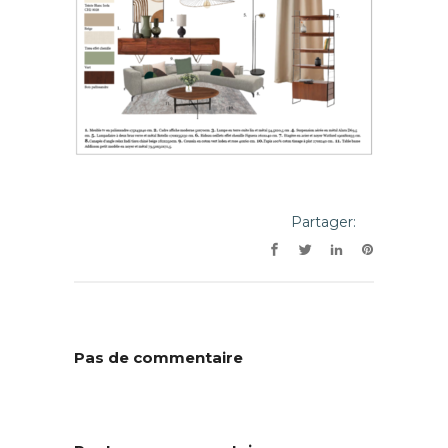
Partager:
Pas de commentaire