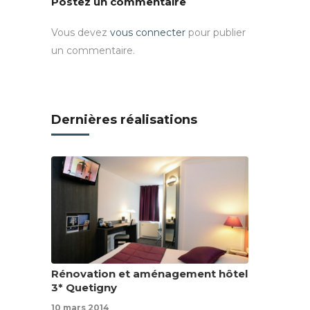
Postez un commentaire
Vous devez
vous connecter
pour publier
un commentaire.
Dernières réalisations
Rénovation et aménagement hôtel
3* Quetigny
10 mars 2014