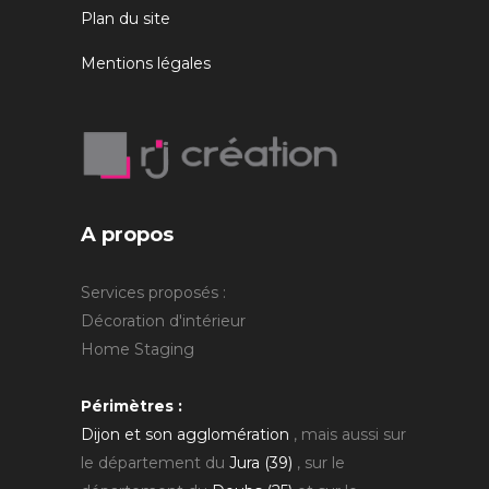
Plan du site
Mentions légales
A propos
Services proposés :
Décoration d'intérieur
Home Staging
Périmètres :
Dijon et son agglomération
, mais aussi sur
le département du
Jura (39)
, sur le