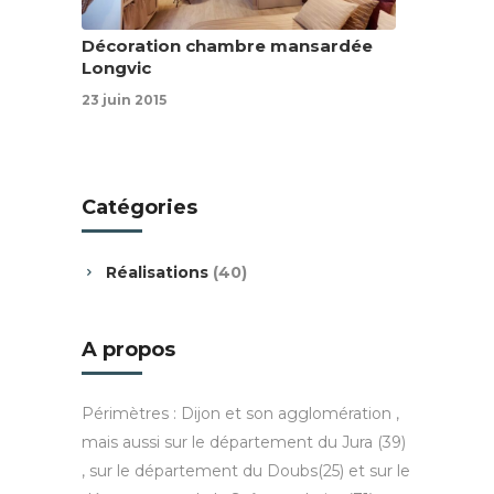
Décoration chambre mansardée
Longvic
23 juin 2015
Catégories
Réalisations
(40)
A propos
Périmètres : Dijon et son agglomération ,
mais aussi sur le département du Jura (39)
, sur le département du Doubs(25) et sur le