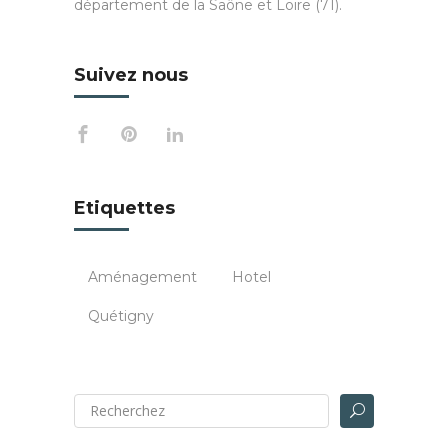
département de la Saône et Loire (71).
Suivez nous
Etiquettes
Aménagement
Hotel
Quétigny