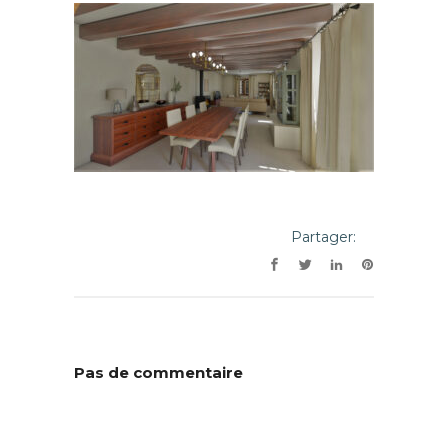
Partager:
Pas de commentaire