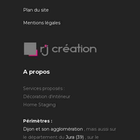
Plan du site
Mentions légales
A propos
Services proposés :
Décoration d'intérieur
Home Staging
Périmètres :
Dijon et son agglomération
, mais aussi sur
le département du
Jura (39)
, sur le