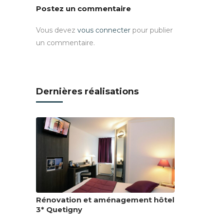
Postez un commentaire
Vous devez
vous connecter
pour publier
un commentaire.
Dernières réalisations
Rénovation et aménagement hôtel
3* Quetigny