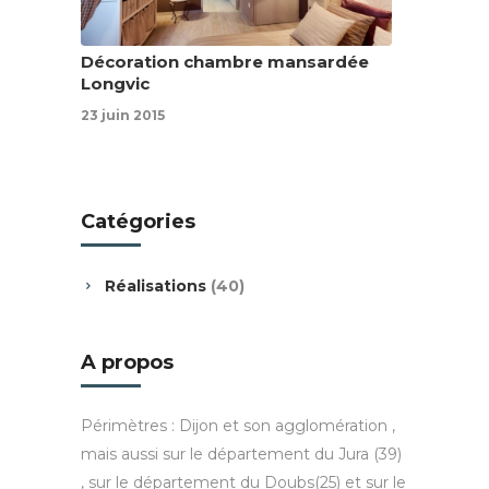
Décoration chambre mansardée
Longvic
23 juin 2015
Catégories
Réalisations
(40)
A propos
Périmètres : Dijon et son agglomération ,
mais aussi sur le département du Jura (39)
, sur le département du Doubs(25) et sur le