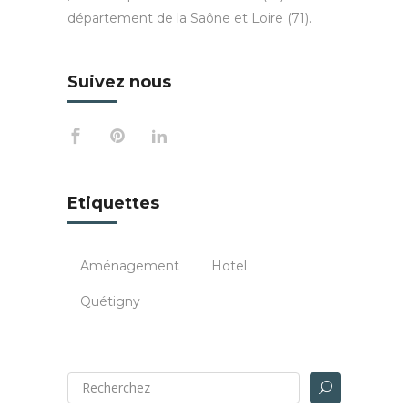
département de la Saône et Loire (71).
Suivez nous
Etiquettes
Aménagement
Hotel
Quétigny