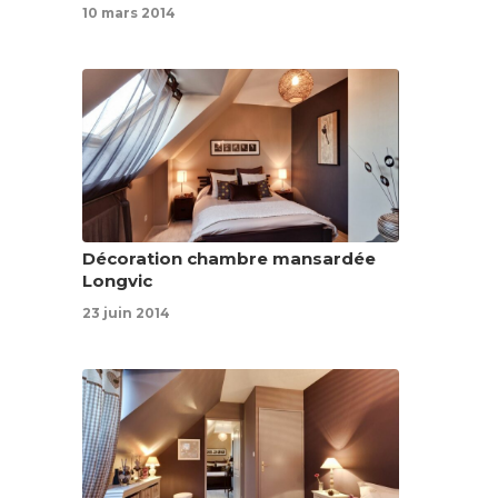
10 mars 2014
Décoration chambre mansardée
Longvic
23 juin 2014