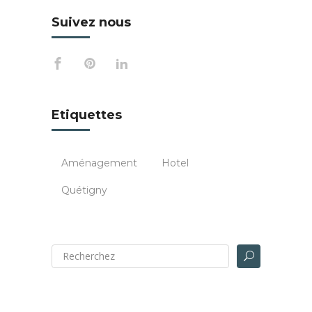
Suivez nous
Etiquettes
Aménagement
Hotel
Quétigny