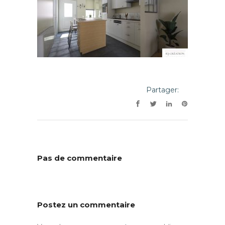
Partager:
Pas de commentaire
Postez un commentaire