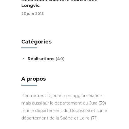
Longvic
23 juin 2015
Catégories
Réalisations
(40)
A propos
Périmètres : Dijon et son agglomération ,
mais aussi sur le département du Jura (39)
, sur le département du Doubs(25) et sur le
département de la Saône et Loire (71).