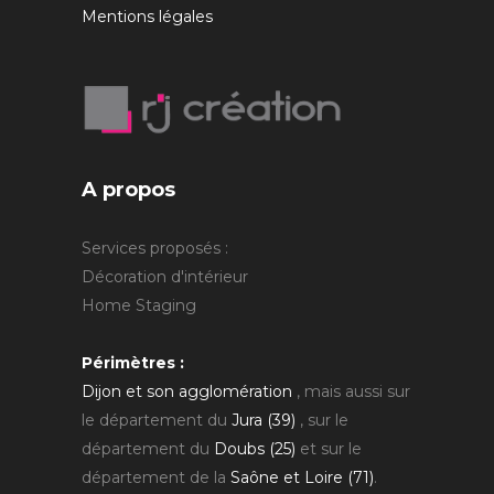
Mentions légales
A propos
Services proposés :
Décoration d'intérieur
Home Staging
Périmètres :
Dijon et son agglomération
, mais aussi sur
le département du
Jura (39)
, sur le
département du
Doubs (25)
et sur le
département de la
Saône et Loire (71)
.