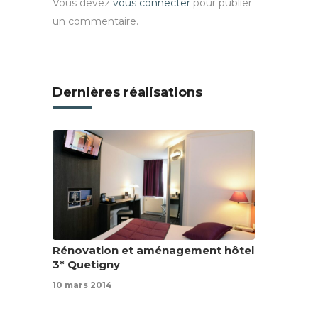
Vous devez
vous connecter
pour publier
un commentaire.
Dernières réalisations
Rénovation et aménagement hôtel
3* Quetigny
10 mars 2014