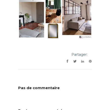
Partager:
Pas de commentaire