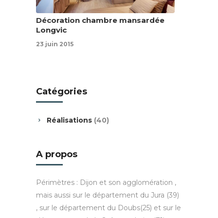
Décoration chambre mansardée
Longvic
23 juin 2015
Catégories
Réalisations
(40)
A propos
Périmètres : Dijon et son agglomération ,
mais aussi sur le département du Jura (39)
, sur le département du Doubs(25) et sur le