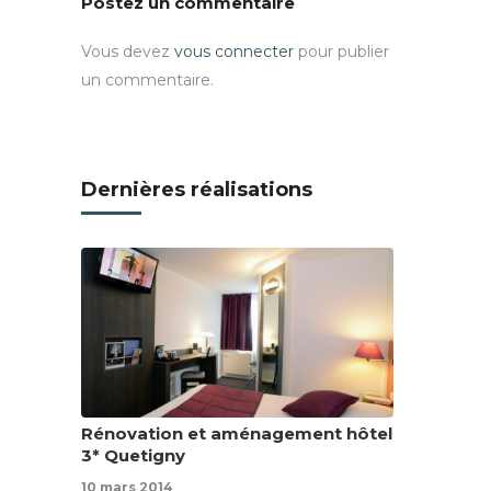
Postez un commentaire
Vous devez
vous connecter
pour publier
un commentaire.
Dernières réalisations
Rénovation et aménagement hôtel
3* Quetigny
10 mars 2014