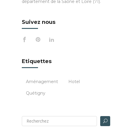
département de la Saône et Loire (71).
Suivez nous
Etiquettes
Aménagement
Hotel
Quétigny