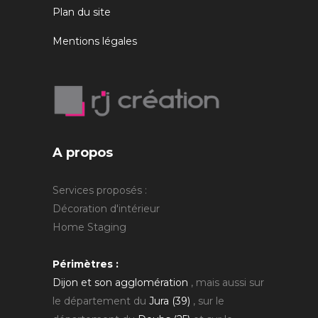
Plan du site
Mentions légales
A propos
Services proposés :
Décoration d'intérieur
Home Staging
Périmètres :
Dijon et son agglomération
, mais aussi sur
le département du
Jura (39)
, sur le