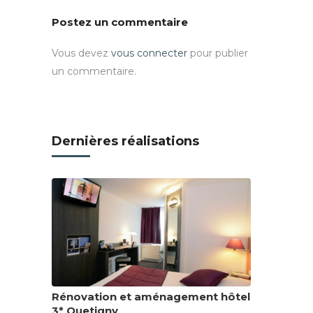
Postez un commentaire
Vous devez
vous connecter
pour publier
un commentaire.
Dernières réalisations
Rénovation et aménagement hôtel
3* Quetigny