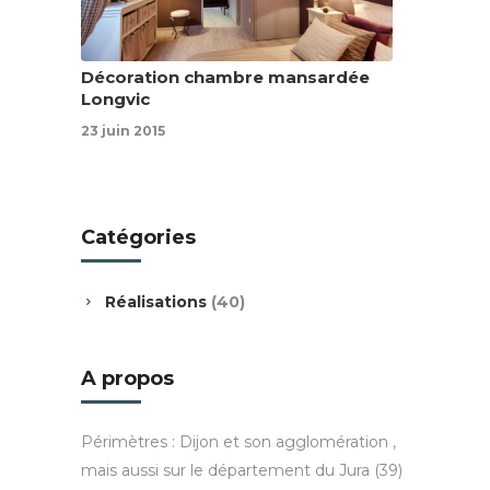
Décoration chambre mansardée
Longvic
23 juin 2015
Catégories
Réalisations
(40)
A propos
Périmètres : Dijon et son agglomération ,
mais aussi sur le département du Jura (39)