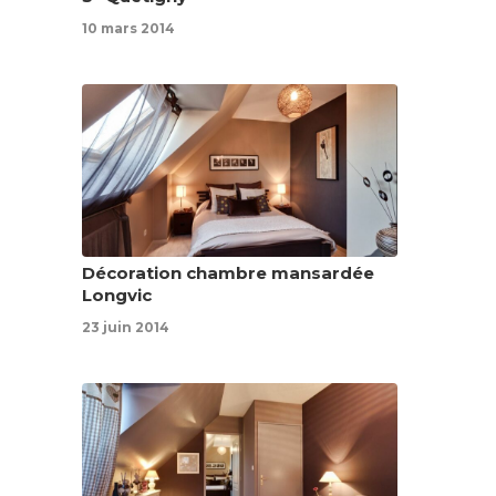
10 mars 2014
Décoration chambre mansardée
Longvic
23 juin 2014