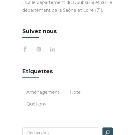
, sur le département du Doubs(25) et sur le
département de la Saône et Loire (71).
Suivez nous
Etiquettes
Aménagement
Hotel
Quétigny