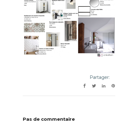
Partager:
Pas de commentaire