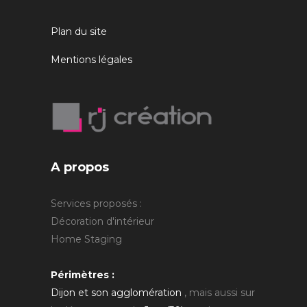
Plan du site
Mentions légales
A propos
Services proposés :
Décoration d'intérieur
Home Staging
Périmètres :
Dijon et son agglomération
, mais aussi sur