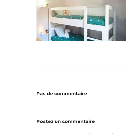
Pas de commentaire
Postez un commentaire