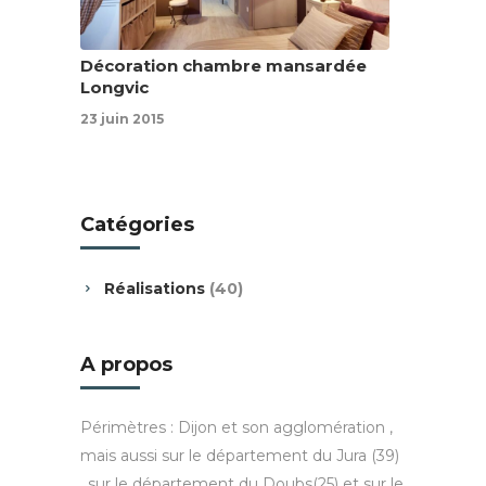
Décoration chambre mansardée
Longvic
23 juin 2015
Catégories
Réalisations
(40)
A propos
Périmètres : Dijon et son agglomération ,
mais aussi sur le département du Jura (39)
, sur le département du Doubs(25) et sur le