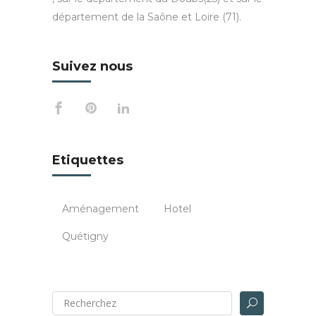
département de la Saône et Loire (71).
Suivez nous
Etiquettes
Aménagement
Hotel
Quétigny