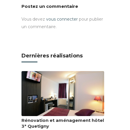
Postez un commentaire
Vous devez
vous connecter
pour publier
un commentaire.
Dernières réalisations
Rénovation et aménagement hôtel
3* Quetigny