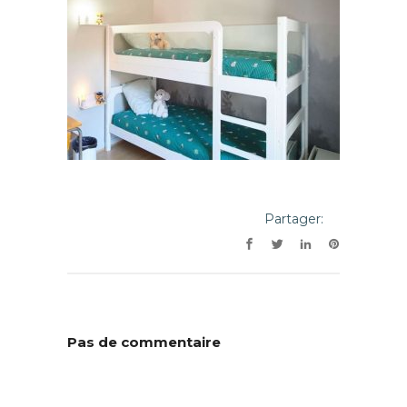
Partager:
Pas de commentaire