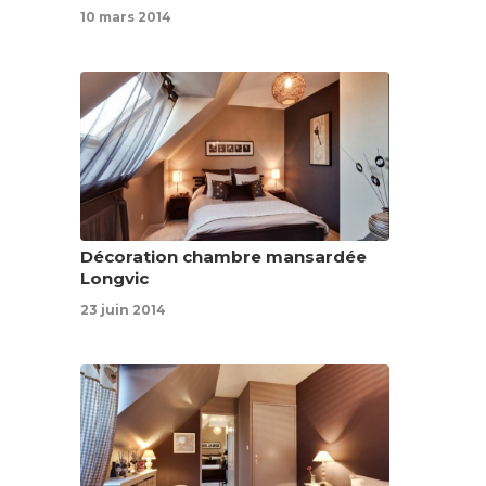
10 mars 2014
Décoration chambre mansardée
Longvic
23 juin 2014