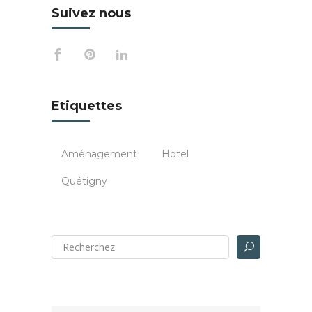
Suivez nous
Etiquettes
Aménagement
Hotel
Quétigny