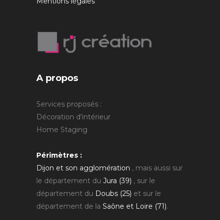
Mentions légales
A propos
Services proposés :
Décoration d'intérieur
Home Staging
Périmètres :
Dijon et son agglomération
, mais aussi sur
le département du
Jura (39)
, sur le
département du
Doubs (25)
et sur le
département de la
Saône et Loire (71)
.