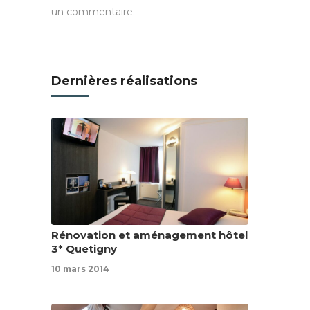
un commentaire.
Dernières réalisations
Rénovation et aménagement hôtel
3* Quetigny
10 mars 2014