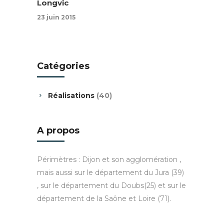
Longvic
23 juin 2015
Catégories
Réalisations
(40)
A propos
Périmètres : Dijon et son agglomération ,
mais aussi sur le département du Jura (39)
, sur le département du Doubs(25) et sur le
département de la Saône et Loire (71).