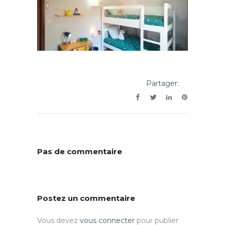
Partager:
Pas de commentaire
Postez un commentaire
Vous devez
vous connecter
pour publier