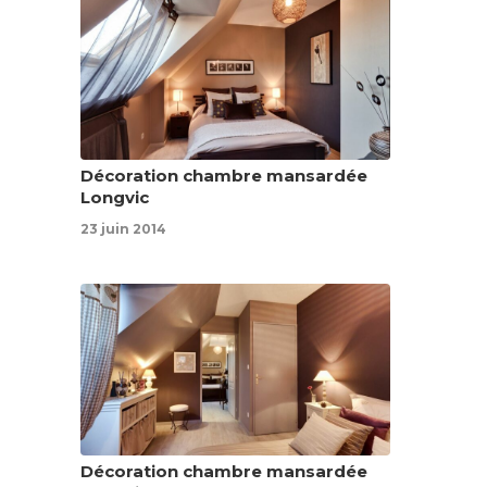
Décoration chambre mansardée
Longvic
23 juin 2014
Décoration chambre mansardée