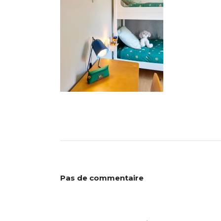
Pas de commentaire