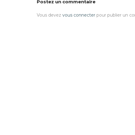
Postez un commentaire
Vous devez
vous connecter
pour publier un c