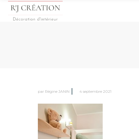
par
Régine JANIN
4 septembre 2021