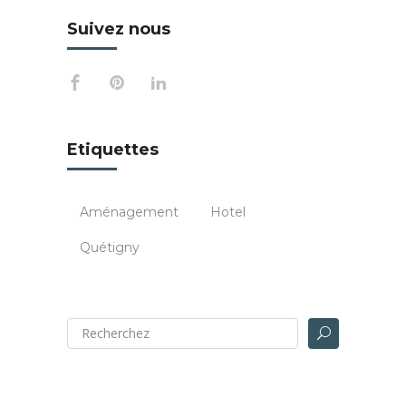
Suivez nous
Etiquettes
Aménagement
Hotel
Quétigny