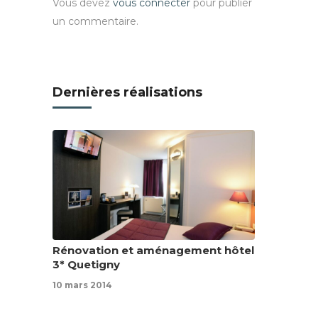
Vous devez
vous connecter
pour publier
un commentaire.
Dernières réalisations
Rénovation et aménagement hôtel
3* Quetigny
10 mars 2014