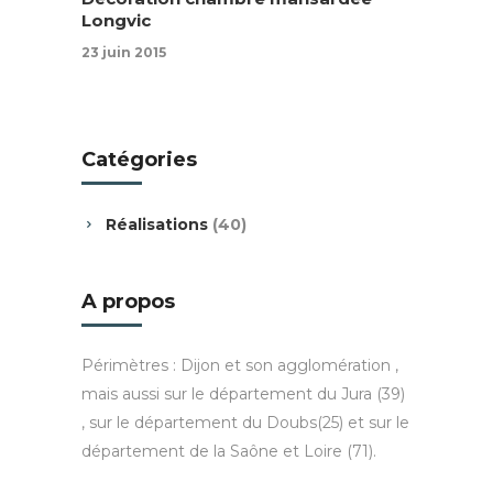
Longvic
23 juin 2015
Catégories
Réalisations
(40)
A propos
Périmètres : Dijon et son agglomération ,
mais aussi sur le département du Jura (39)
, sur le département du Doubs(25) et sur le
département de la Saône et Loire (71).