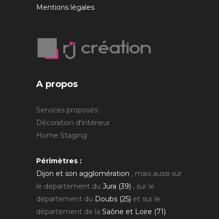
Mentions légales
A propos
Services proposés :
Décoration d'intérieur
Home Staging
Périmètres :
Dijon et son agglomération
, mais aussi sur
le département du
Jura (39)
, sur le
département du
Doubs (25)
et sur le
département de la
Saône et Loire (71)
.