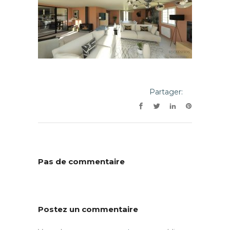
Partager:
Pas de commentaire
Postez un commentaire