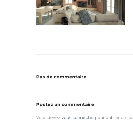
Pas de commentaire
Postez un commentaire
Vous devez
vous connecter
pour publier un c