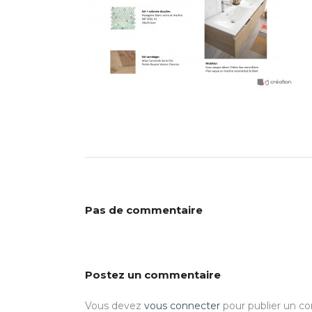
Pas de commentaire
Postez un commentaire
Vous devez
vous connecter
pour publier un c