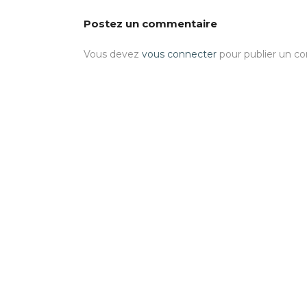
Postez un commentaire
Vous devez
vous connecter
pour publier un c