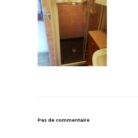
Pas de commentaire