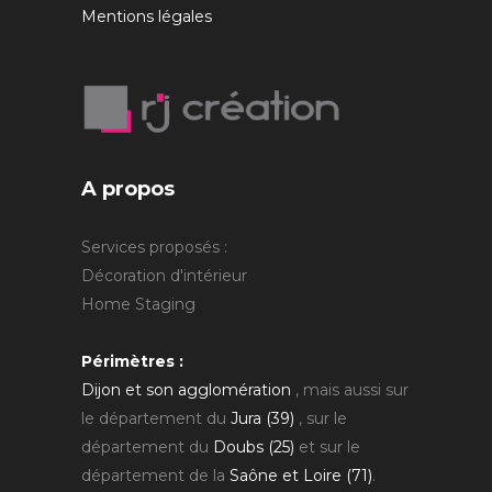
Mentions légales
A propos
Services proposés :
Décoration d'intérieur
Home Staging
Périmètres :
Dijon et son agglomération
, mais aussi sur
le département du
Jura (39)
, sur le
département du
Doubs (25)
et sur le
département de la
Saône et Loire (71)
.