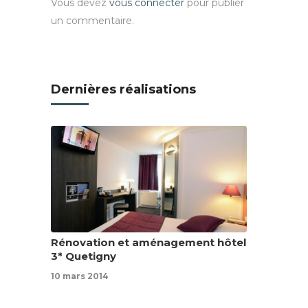
Vous devez
vous connecter
pour publier
un commentaire.
Dernières réalisations
Rénovation et aménagement hôtel
3* Quetigny
10 mars 2014