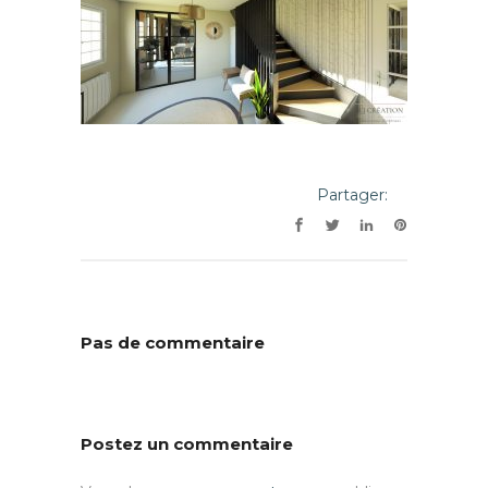
Partager:
Pas de commentaire
Postez un commentaire