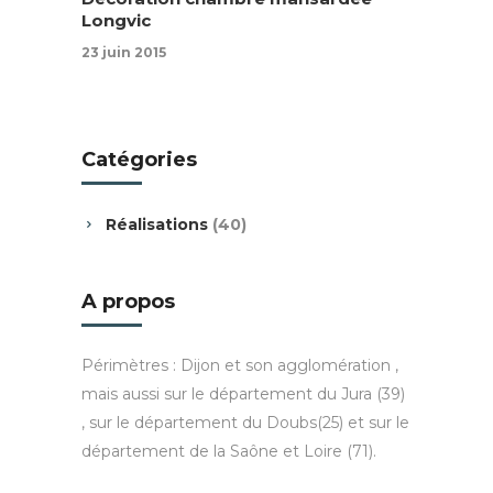
Longvic
23 juin 2015
Catégories
Réalisations
(40)
A propos
Périmètres : Dijon et son agglomération ,
mais aussi sur le département du Jura (39)
, sur le département du Doubs(25) et sur le
département de la Saône et Loire (71).