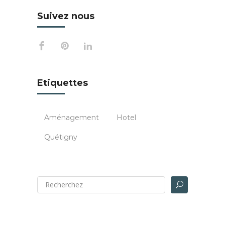
Suivez nous
Etiquettes
Aménagement
Hotel
Quétigny