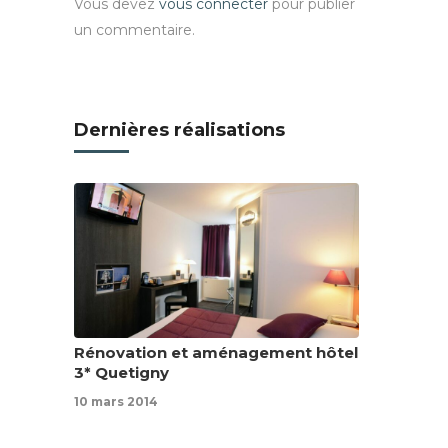
Vous devez
vous connecter
pour publier
un commentaire.
Dernières réalisations
Rénovation et aménagement hôtel
3* Quetigny
10 mars 2014