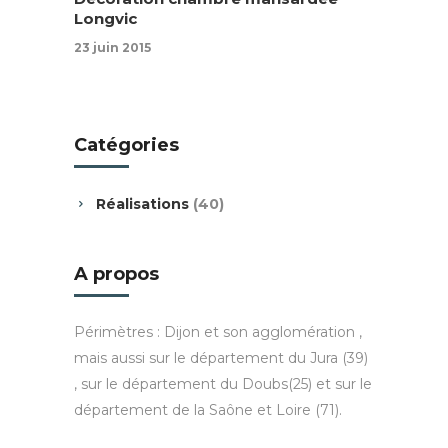
Longvic
23 juin 2015
Catégories
Réalisations
(40)
A propos
Périmètres : Dijon et son agglomération ,
mais aussi sur le département du Jura (39)
, sur le département du Doubs(25) et sur le
département de la Saône et Loire (71).