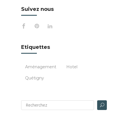
Suivez nous
Etiquettes
Aménagement
Hotel
Quétigny