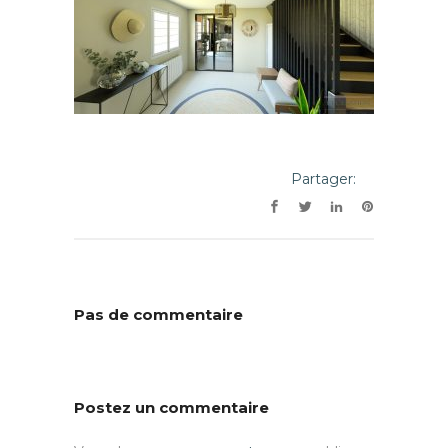
Partager:
Pas de commentaire
Postez un commentaire