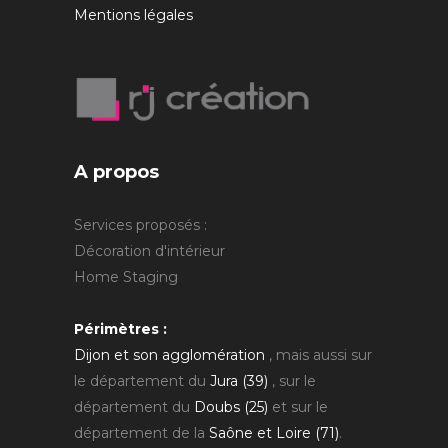
Mentions légales
A propos
Services proposés :
Décoration d'intérieur
Home Staging
Périmètres :
Dijon et son agglomération
, mais aussi sur
le département du
Jura (39)
, sur le
département du
Doubs (25)
et sur le
département de la
Saône et Loire (71)
.