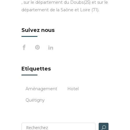
, sur le département du Doubs(25) et sur le
département de la Saône et Loire (71).
Suivez nous
Etiquettes
Aménagement
Hotel
Quétigny