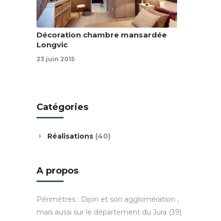
Décoration chambre mansardée
Longvic
23 juin 2015
Catégories
Réalisations
(40)
A propos
Périmètres : Dijon et son agglomération ,
mais aussi sur le département du Jura (39)