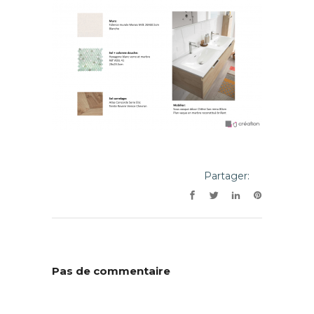
Partager:
Pas de commentaire