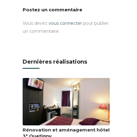
Postez un commentaire
Vous devez
vous connecter
pour publier
un commentaire.
Dernières réalisations
Rénovation et aménagement hôtel
3* Quetigny