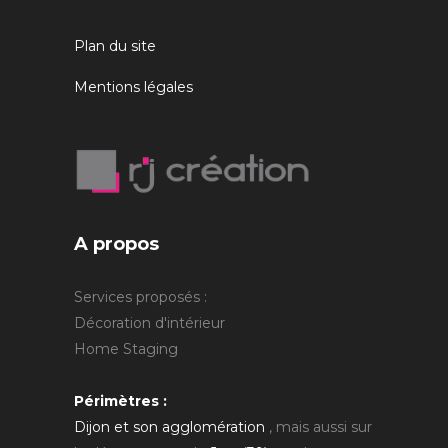
Plan du site
Mentions légales
A propos
Services proposés :
Décoration d'intérieur
Home Staging
Périmètres :
Dijon et son agglomération
, mais aussi sur