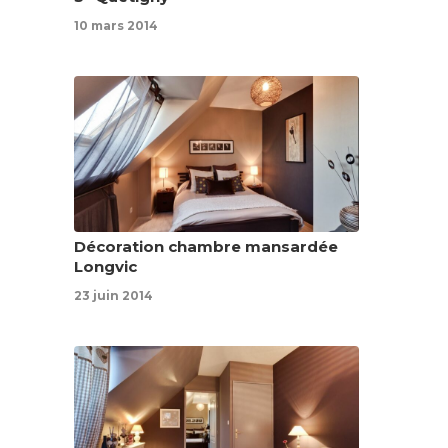
10 mars 2014
Décoration chambre mansardée
Longvic
23 juin 2014