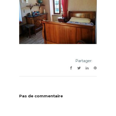
Partager:
Pas de commentaire