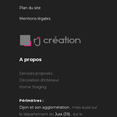
Plan du site
Mentions légales
A propos
Services proposés :
Décoration d'intérieur
Home Staging
Périmètres :
Dijon et son agglomération
, mais aussi sur
le département du
Jura (39)
, sur le