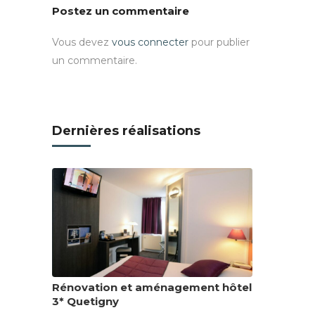
Postez un commentaire
Vous devez
vous connecter
pour publier
un commentaire.
Dernières réalisations
Rénovation et aménagement hôtel
3* Quetigny