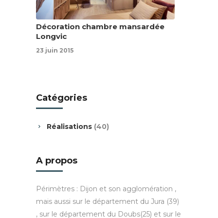
Décoration chambre mansardée
Longvic
23 juin 2015
Catégories
Réalisations
(40)
A propos
Périmètres : Dijon et son agglomération ,
mais aussi sur le département du Jura (39)
, sur le département du Doubs(25) et sur le