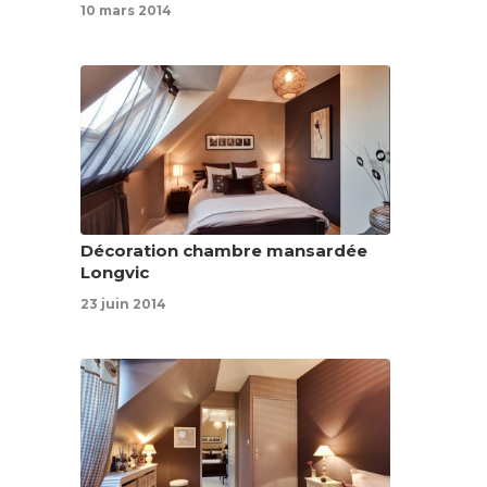
10 mars 2014
Décoration chambre mansardée
Longvic
23 juin 2014