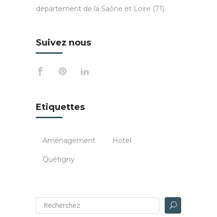
département de la Saône et Loire (71).
Suivez nous
Etiquettes
Aménagement
Hotel
Quétigny