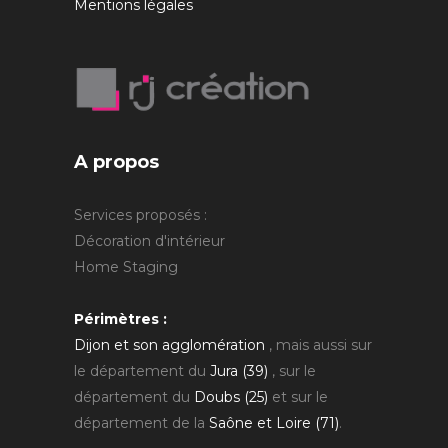
Mentions légales
A propos
Services proposés :
Décoration d'intérieur
Home Staging
Périmètres :
Dijon et son agglomération
, mais aussi sur
le département du
Jura (39)
, sur le
département du
Doubs (25)
et sur le
département de la
Saône et Loire (71)
.