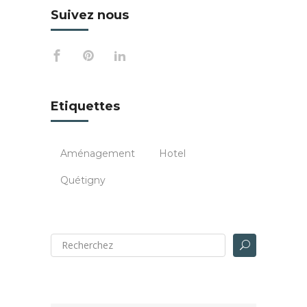
Suivez nous
Etiquettes
Aménagement
Hotel
Quétigny