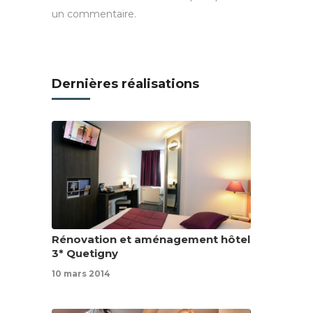
un commentaire.
Dernières réalisations
Rénovation et aménagement hôtel
3* Quetigny
10 mars 2014