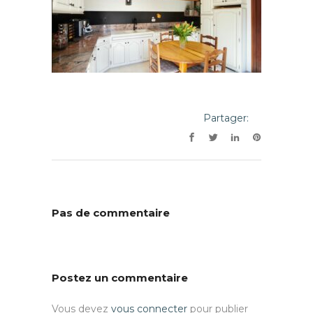
Partager:
Pas de commentaire
Postez un commentaire
Vous devez
vous connecter
pour publier