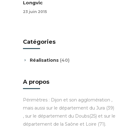
Longvic
23 juin 2015
Catégories
Réalisations
(40)
A propos
Périmètres : Dijon et son agglomération ,
mais aussi sur le département du Jura (39)
, sur le département du Doubs(25) et sur le
département de la Saône et Loire (71).