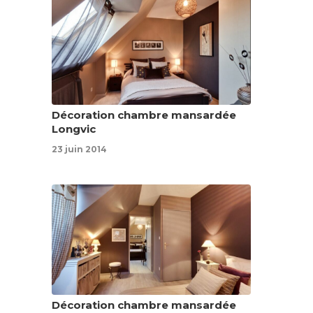
Décoration chambre mansardée
Longvic
23 juin 2014
Décoration chambre mansardée