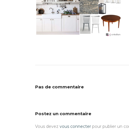
Pas de commentaire
Postez un commentaire
Vous devez
vous connecter
pour publier un c