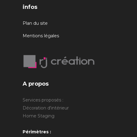
infos
Plan du site
Mentions légales
A propos
Services proposés :
Décoration d'intérieur
Home Staging
Périmètres :