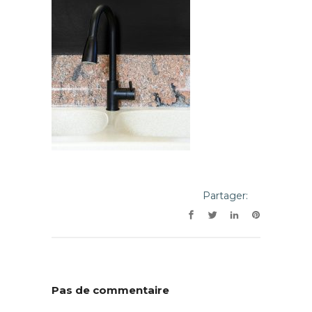
Partager:
Pas de commentaire