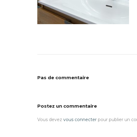
Pas de commentaire
Postez un commentaire
Vous devez
vous connecter
pour publier un c