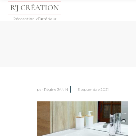
par
Régine JANIN
3 septembre 2021