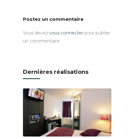
Postez un commentaire
Vous devez
vous connecter
pour publier
un commentaire.
Dernières réalisations