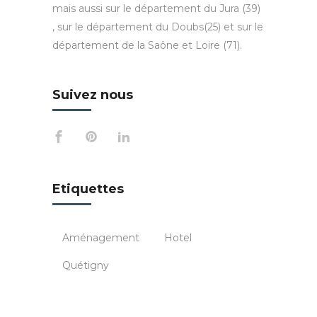
mais aussi sur le département du Jura (39)
, sur le département du Doubs(25) et sur le
département de la Saône et Loire (71).
Suivez nous
Etiquettes
Aménagement
Hotel
Quétigny