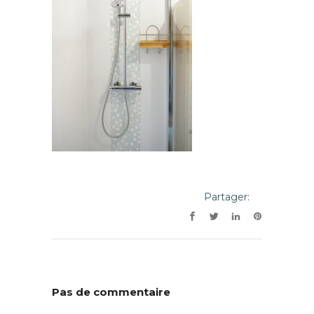
Partager:
Pas de commentaire