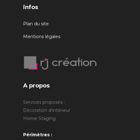
infos
Plan du site
Mentions légales
A propos
Services proposés :
Décoration d'intérieur
Home Staging
Périmètres :