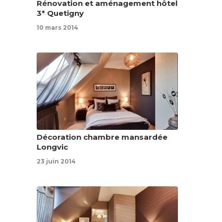
Rénovation et aménagement hôtel
3* Quetigny
10 mars 2014
Décoration chambre mansardée
Longvic
23 juin 2014