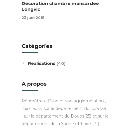
Décoration chambre mansardée
Longvic
23 juin 2015
Catégories
Réalisations
(40)
A propos
Périmètres : Dijon et son agglomération ,
mais aussi sur le département du Jura (39)
, sur le département du Doubs(25) et sur le
département de la Saône et Loire (71).