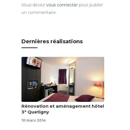
Vous devez
vous connecter
pour publier
un commentaire.
Dernières réalisations
Rénovation et aménagement hôtel
3* Quetigny
10 mars 2014