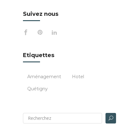
Suivez nous
Etiquettes
Aménagement
Hotel
Quétigny