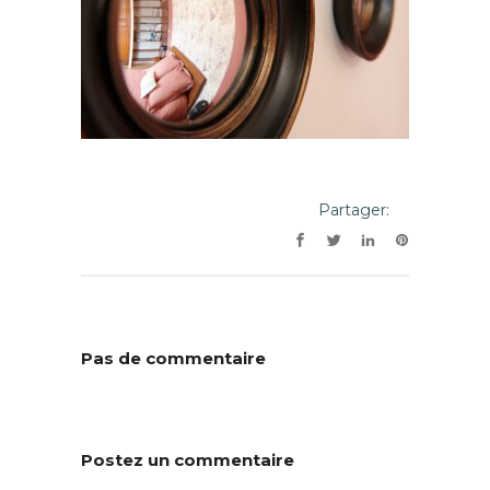
Partager:
Pas de commentaire
Postez un commentaire