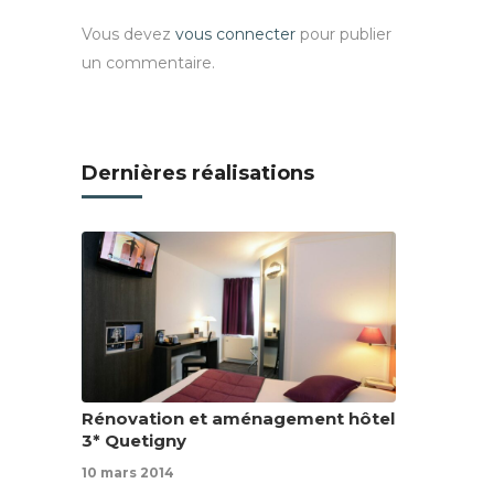
Vous devez
vous connecter
pour publier
un commentaire.
Dernières réalisations
Rénovation et aménagement hôtel
3* Quetigny
10 mars 2014