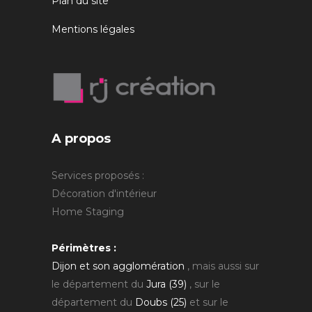
Plan du site
Mentions légales
A propos
Services proposés :
Décoration d'intérieur
Home Staging
Périmètres :
Dijon et son agglomération
, mais aussi sur
le département du
Jura (39)
, sur le
département du
Doubs (25)
et sur le