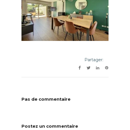
Partager:
Pas de commentaire
Postez un commentaire