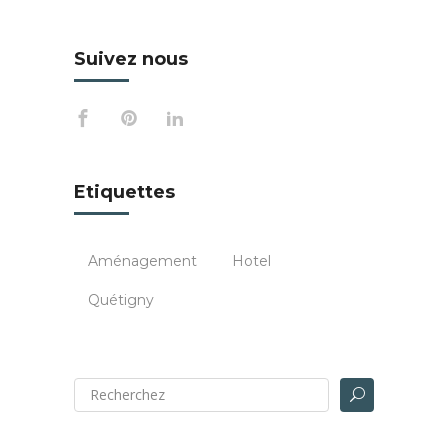
Suivez nous
Etiquettes
Aménagement
Hotel
Quétigny