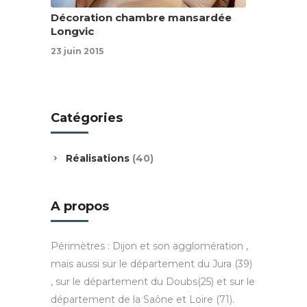
Décoration chambre mansardée
Longvic
23 juin 2015
Catégories
Réalisations
(40)
A propos
Périmètres : Dijon et son agglomération ,
mais aussi sur le département du Jura (39)
, sur le département du Doubs(25) et sur le
département de la Saône et Loire (71).