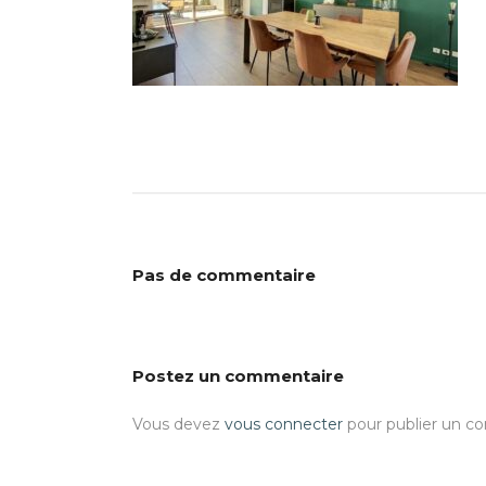
Pas de commentaire
Postez un commentaire
Vous devez
vous connecter
pour publier un c