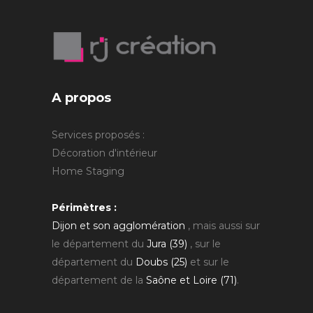
A propos
Services proposés :
Décoration d'intérieur
Home Staging
Périmètres :
Dijon et son agglomération
, mais aussi sur
le département du
Jura (39)
, sur le
département du
Doubs (25)
et sur le
département de la
Saône et Loire (71)
.