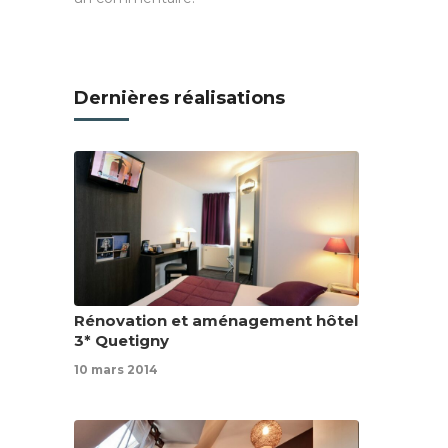
Dernières réalisations
Rénovation et aménagement hôtel
3* Quetigny
10 mars 2014