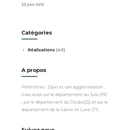
23 juin 2015
Catégories
Réalisations
(40)
A propos
Périmètres : Dijon et son agglomération ,
mais aussi sur le département du Jura (39)
, sur le département du Doubs(25) et sur le
département de la Saône et Loire (71).
Suivez nous