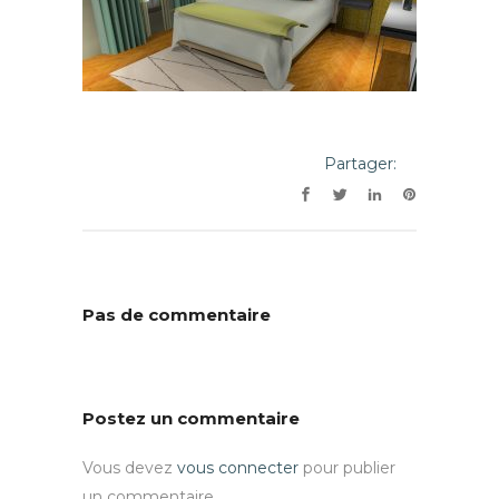
Partager:
Pas de commentaire
Postez un commentaire
Vous devez
vous connecter
pour publier
un commentaire.