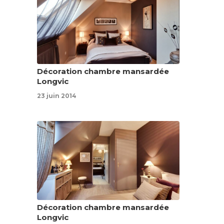
Décoration chambre mansardée
Longvic
23 juin 2014
Décoration chambre mansardée
Longvic