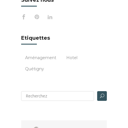
Etiquettes
Aménagement
Hotel
Quétigny