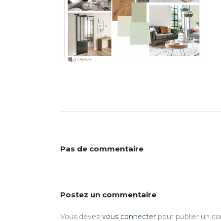
Pas de commentaire
Postez un commentaire
Vous devez
vous connecter
pour publier un c