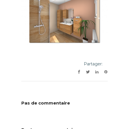
Partager:
Pas de commentaire