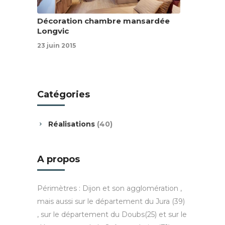
Décoration chambre mansardée
Longvic
23 juin 2015
Catégories
Réalisations
(40)
A propos
Périmètres : Dijon et son agglomération ,
mais aussi sur le département du Jura (39)
, sur le département du Doubs(25) et sur le