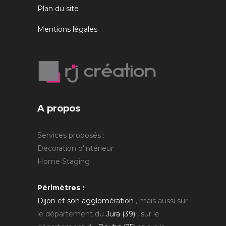
Plan du site
Mentions légales
A propos
Services proposés :
Décoration d'intérieur
Home Staging
Périmètres :
Dijon et son agglomération
, mais aussi sur
le département du
Jura (39)
, sur le