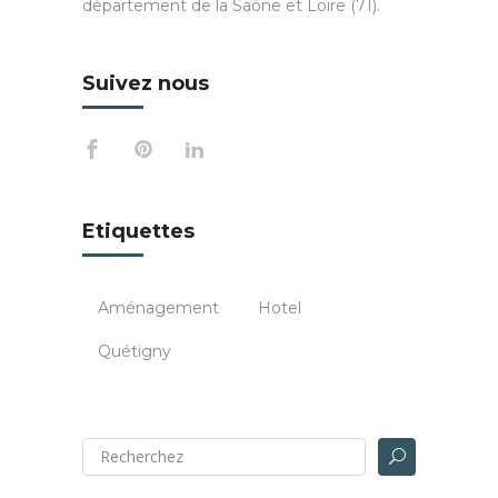
département de la Saône et Loire (71).
Suivez nous
Etiquettes
Aménagement
Hotel
Quétigny