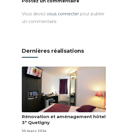
Postez un commentaire
Vous devez
vous connecter
pour publier
un commentaire.
Dernières réalisations
Rénovation et aménagement hôtel
3* Quetigny
10 mars 2014