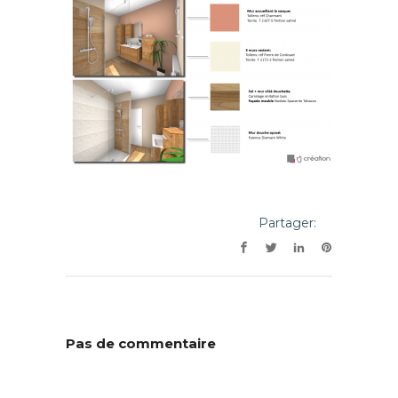
Partager:
Pas de commentaire