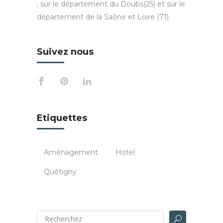
, sur le département du Doubs(25) et sur le
département de la Saône et Loire (71).
Suivez nous
Etiquettes
Aménagement
Hotel
Quétigny