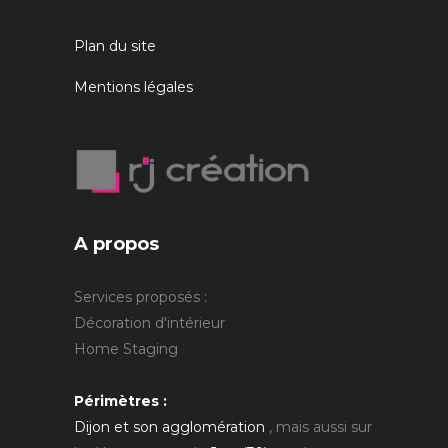
Plan du site
Mentions légales
A propos
Services proposés :
Décoration d'intérieur
Home Staging
Périmètres :
Dijon et son agglomération
, mais aussi sur