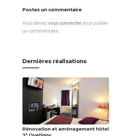
Postez un commentaire
Vous devez
vous connecter
pour publier
un commentaire.
Dernières réalisations
Rénovation et aménagement hôtel
3* Quetigny