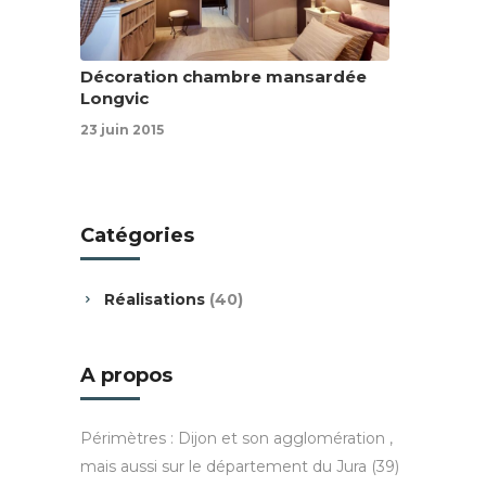
Décoration chambre mansardée
Longvic
23 juin 2015
Catégories
Réalisations
(40)
A propos
Périmètres : Dijon et son agglomération ,
mais aussi sur le département du Jura (39)