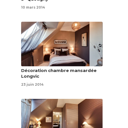
10 mars 2014
Décoration chambre mansardée
Longvic
23 juin 2014