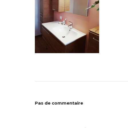
Pas de commentaire