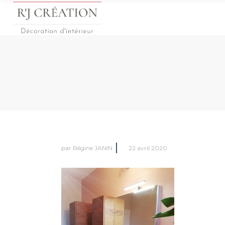
par
Régine JANIN
22 avril 2020