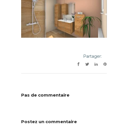
Partager:
Pas de commentaire
Postez un commentaire