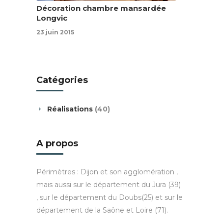
Décoration chambre mansardée
Longvic
23 juin 2015
Catégories
Réalisations
(40)
A propos
Périmètres : Dijon et son agglomération ,
mais aussi sur le département du Jura (39)
, sur le département du Doubs(25) et sur le
département de la Saône et Loire (71).