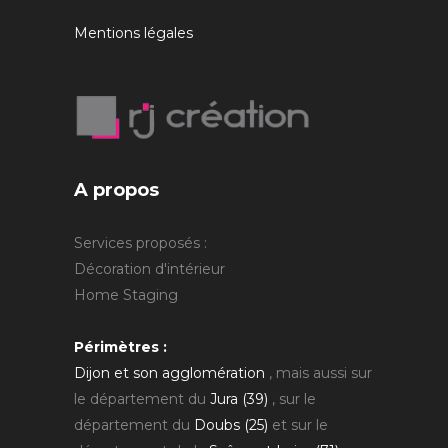
Mentions légales
A propos
Services proposés :
Décoration d'intérieur
Home Staging
Périmètres :
Dijon et son agglomération
, mais aussi sur
le département du
Jura (39)
, sur le
département du
Doubs (25)
et sur le