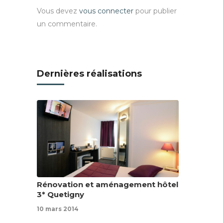
Vous devez
vous connecter
pour publier
un commentaire.
Dernières réalisations
Rénovation et aménagement hôtel
3* Quetigny
10 mars 2014