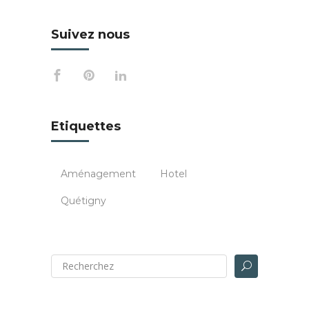
Suivez nous
Etiquettes
Aménagement
Hotel
Quétigny