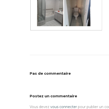
Pas de commentaire
Postez un commentaire
Vous devez
vous connecter
pour publier un c