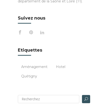
département de la Saône et Loire (71).
Suivez nous
Etiquettes
Aménagement
Hotel
Quétigny