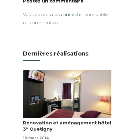
Postez un commentaire
Vous devez
vous connecter
pour publier
un commentaire.
Dernières réalisations
Rénovation et aménagement hôtel
3* Quetigny
10 mars 2014