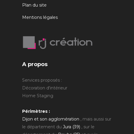
Plan du site
Mentions légales
A propos
Services proposés :
Décoration d'intérieur
Home Staging
Périmètres :
Dijon et son agglomération
, mais aussi sur
le département du
Jura (39)
, sur le