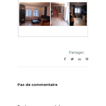
Partager:
Pas de commentaire