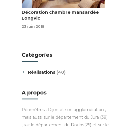
Décoration chambre mansardée
Longvic
23 juin 2015
Catégories
Réalisations
(40)
A propos
Périmètres : Dijon et son agglomération ,
mais aussi sur le département du Jura (39)
, sur le département du Doubs(25) et sur le