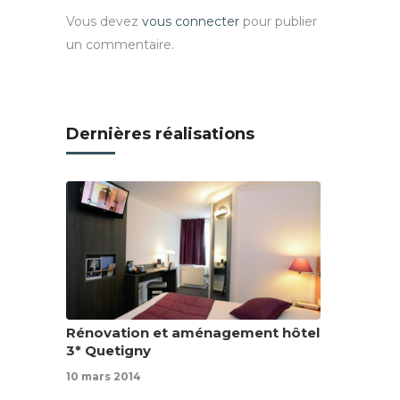
Vous devez
vous connecter
pour publier
un commentaire.
Dernières réalisations
Rénovation et aménagement hôtel
3* Quetigny
10 mars 2014