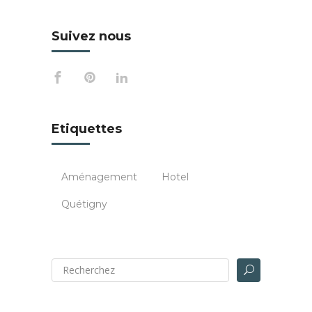
Suivez nous
Etiquettes
Aménagement
Hotel
Quétigny