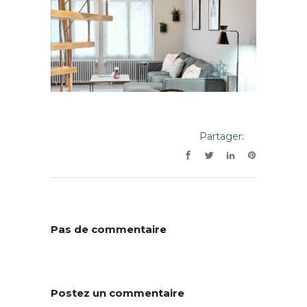
Partager:
Pas de commentaire
Postez un commentaire