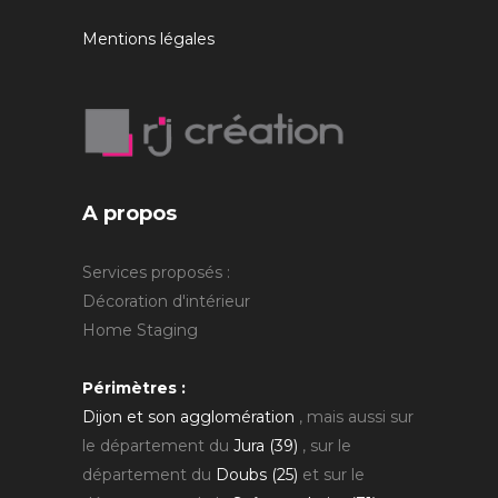
Mentions légales
A propos
Services proposés :
Décoration d'intérieur
Home Staging
Périmètres :
Dijon et son agglomération
, mais aussi sur
le département du
Jura (39)
, sur le
département du
Doubs (25)
et sur le