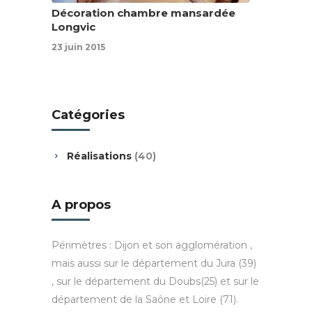
Décoration chambre mansardée
Longvic
23 juin 2015
Catégories
Réalisations
(40)
A propos
Périmètres : Dijon et son agglomération ,
mais aussi sur le département du Jura (39)
, sur le département du Doubs(25) et sur le
département de la Saône et Loire (71).