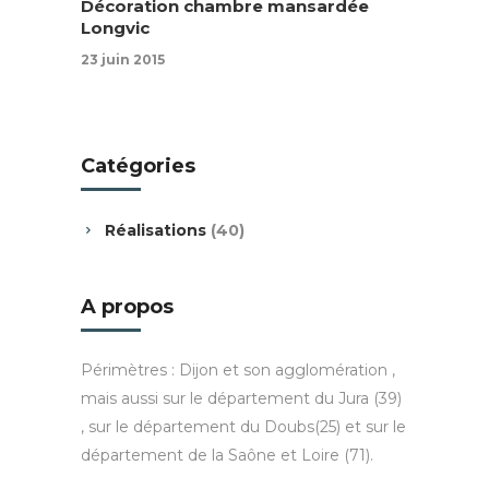
Décoration chambre mansardée
Longvic
23 juin 2015
Catégories
Réalisations
(40)
A propos
Périmètres : Dijon et son agglomération ,
mais aussi sur le département du Jura (39)
, sur le département du Doubs(25) et sur le
département de la Saône et Loire (71).