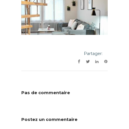
Partager:
Pas de commentaire
Postez un commentaire