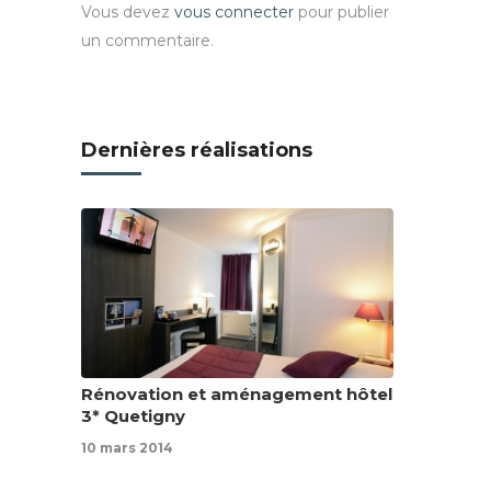
Vous devez
vous connecter
pour publier
un commentaire.
Dernières réalisations
Rénovation et aménagement hôtel
3* Quetigny
10 mars 2014