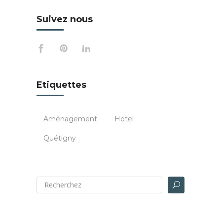
Suivez nous
Etiquettes
Aménagement
Hotel
Quétigny