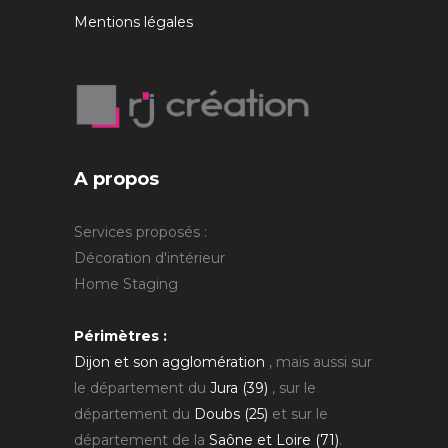
Mentions légales
A propos
Services proposés :
Décoration d'intérieur
Home Staging
Périmètres :
Dijon et son agglomération
, mais aussi sur
le département du
Jura (39)
, sur le
département du
Doubs (25)
et sur le
département de la
Saône et Loire (71)
.