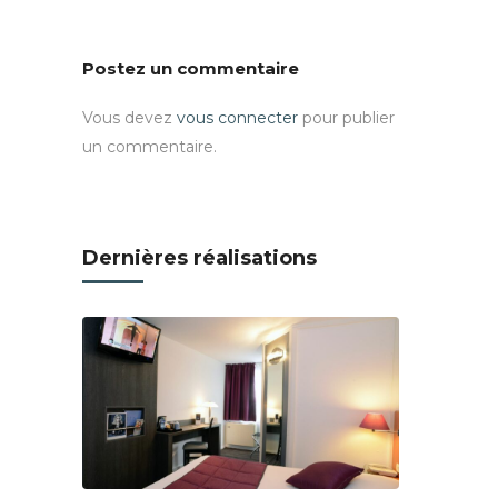
Postez un commentaire
Vous devez
vous connecter
pour publier
un commentaire.
Dernières réalisations