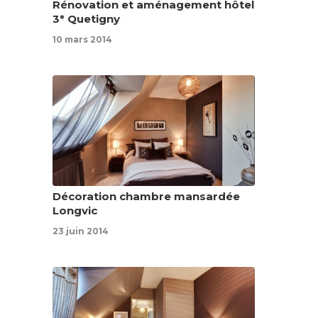
Rénovation et aménagement hôtel
3* Quetigny
10 mars 2014
Décoration chambre mansardée
Longvic
23 juin 2014