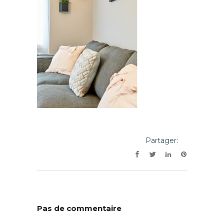
Partager:
Pas de commentaire