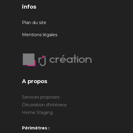
infos
Plan du site
Mentions légales
A propos
Services proposés :
Décoration d'intérieur
Home Staging
Périmètres :