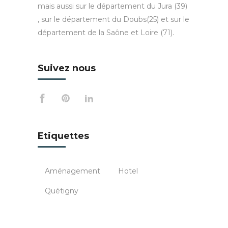
mais aussi sur le département du Jura (39)
, sur le département du Doubs(25) et sur le
département de la Saône et Loire (71).
Suivez nous
Etiquettes
Aménagement
Hotel
Quétigny