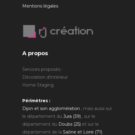
Mentions légales
A propos
Services proposés :
Décoration d'intérieur
Home Staging
Périmètres :
Dijon et son agglomération
, mais aussi sur
le département du
Jura (39)
, sur le
département du
Doubs (25)
et sur le
département de la
Saône et Loire (71)
.