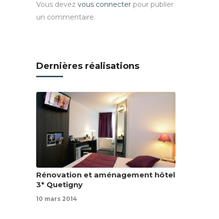
Vous devez
vous connecter
pour publier
un commentaire.
Dernières réalisations
Rénovation et aménagement hôtel
3* Quetigny
10 mars 2014