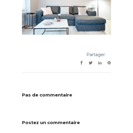
Partager:
Pas de commentaire
Postez un commentaire