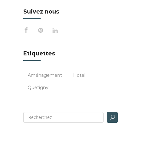
Suivez nous
Etiquettes
Aménagement
Hotel
Quétigny