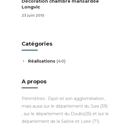
Décoration chambre mansardée
Longvic
23 juin 2015
Catégories
Réalisations
(40)
A propos
Périmètres : Dijon et son agglomération ,
mais aussi sur le département du Jura (39)
, sur le département du Doubs(25) et sur le
département de la Saône et Loire (71).