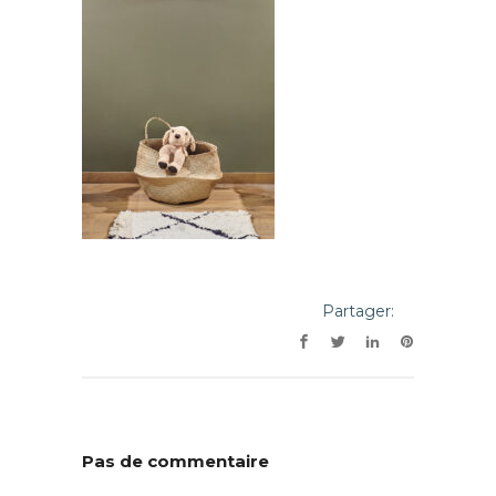
Partager:
Pas de commentaire