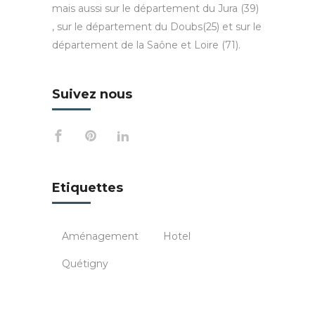
mais aussi sur le département du Jura (39)
, sur le département du Doubs(25) et sur le
département de la Saône et Loire (71).
Suivez nous
Etiquettes
Aménagement
Hotel
Quétigny