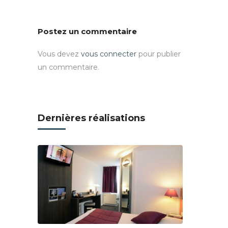
Postez un commentaire
Vous devez
vous connecter
pour publier
un commentaire.
Dernières réalisations