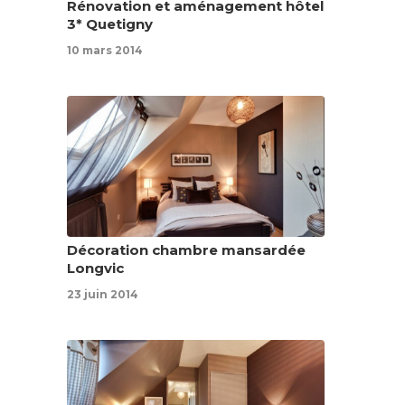
Rénovation et aménagement hôtel
3* Quetigny
10 mars 2014
Décoration chambre mansardée
Longvic
23 juin 2014