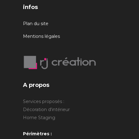
infos
Plan du site
Mentions légales
A propos
Services proposés :
Décoration d'intérieur
Home Staging
Périmètres :