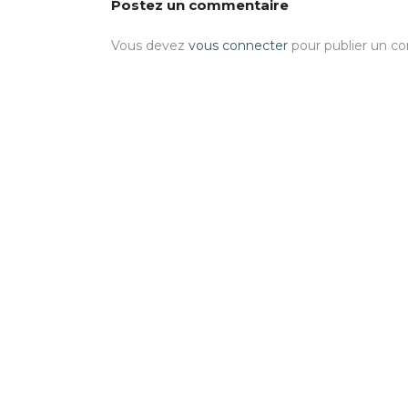
Postez un commentaire
Vous devez
vous connecter
pour publier un c