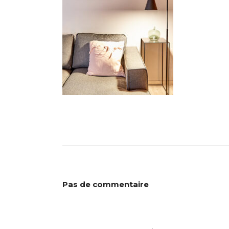
Pas de commentaire