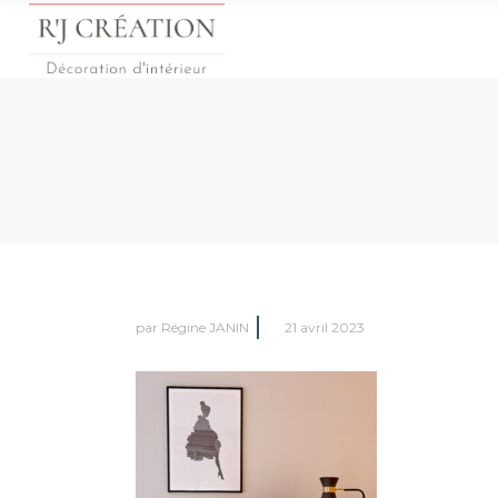
par
Régine JANIN
21 avril 2023