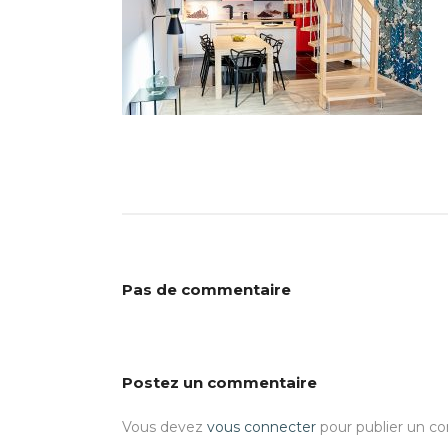
Pas de commentaire
Postez un commentaire
Vous devez
vous connecter
pour publier un c